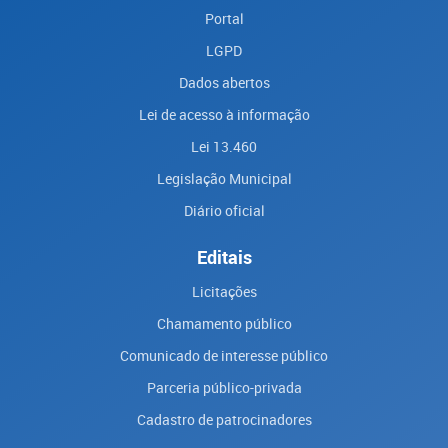
Portal
LGPD
Dados abertos
Lei de acesso à informação
Lei 13.460
Legislação Municipal
Diário oficial
Editais
Licitações
Chamamento público
Comunicado de interesse público
Parceria público-privada
Cadastro de patrocinadores