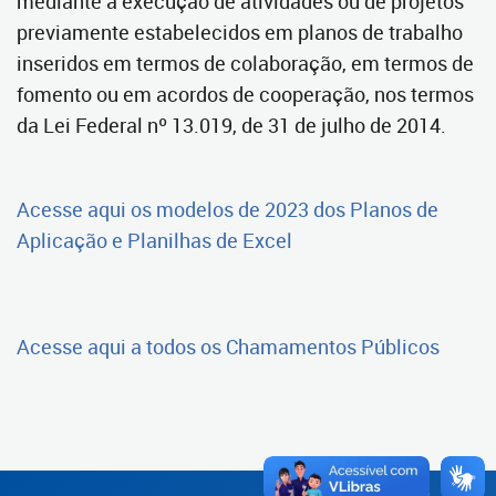
mediante a execução de atividades ou de projetos
previamente estabelecidos em planos de trabalho
inseridos em termos de colaboração, em termos de
fomento ou em acordos de cooperação, nos termos
da Lei Federal nº 13.019, de 31 de julho de 2014.
Acesse aqui os modelos de 2023 dos Planos de
Aplicação e Planilhas de Excel
Acesse aqui a todos os Chamamentos Públicos