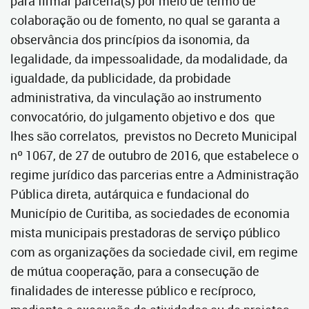
para firmar parceria(s) por meio de termo de
colaboração ou de fomento, no qual se garanta a
observância dos princípios da isonomia, da
legalidade, da impessoalidade, da modalidade, da
igualdade, da publicidade, da probidade
administrativa, da vinculação ao instrumento
convocatório, do julgamento objetivo e dos que
lhes são correlatos, previstos no Decreto Municipal
nº 1067, de 27 de outubro de 2016, que estabelece o
regime jurídico das parcerias entre a Administração
Pública direta, autárquica e fundacional do
Município de Curitiba, as sociedades de economia
mista municipais prestadoras de serviço público
com as organizações da sociedade civil, em regime
de mútua cooperação, para a consecução de
finalidades de interesse público e recíproco,