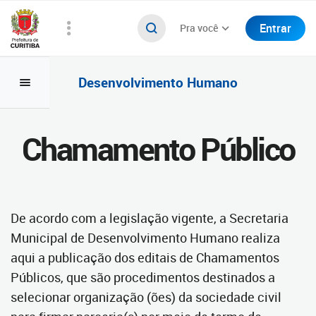
Entrar
Pra você
Desenvolvimento Humano
Chamamento Público
De acordo com a legislação vigente, a Secretaria
Municipal de Desenvolvimento Humano realiza
aqui a publicação dos editais de Chamamentos
Públicos, que são procedimentos destinados a
selecionar organização (ões) da sociedade civil