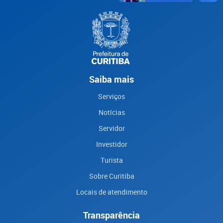
Saiba mais
Serviços
Notícias
Servidor
Investidor
Turista
Sobre Curitiba
Locais de atendimento
Transparência