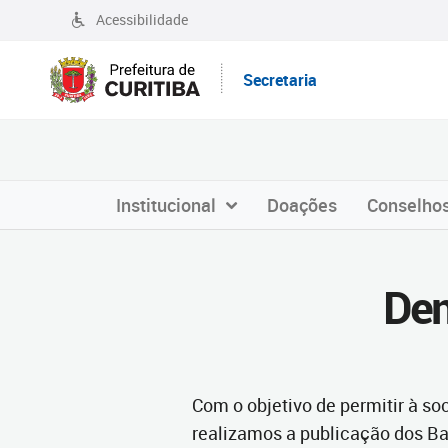
Acessibilidade
Secretaria
Institucional
Doações
Conselho
Dem
Com o objetivo de permitir à s
realizamos a publicação dos Ba