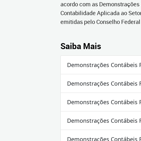
acordo com as Demonstrações C
Contabilidade Aplicada ao Se
emitidas pelo Conselho Federal
Saiba Mais
Demonstrações Contábeis 
Demonstrações Contábeis 
Demonstrações Contábeis 
Demonstrações Contábeis 
Demonstrações Contábeis 