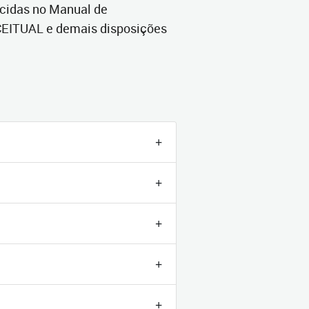
ecidas no Manual de
EITUAL e demais disposições