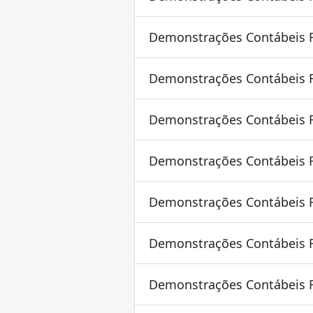
Demonstrações Contábeis 
Demonstrações Contábeis 
Demonstrações Contábeis 
Demonstrações Contábeis 
Demonstrações Contábeis 
Demonstrações Contábeis 
Demonstrações Contábeis 