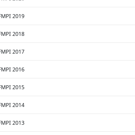
FMPI 2019
FMPI 2018
FMPI 2017
FMPI 2016
FMPI 2015
FMPI 2014
FMPI 2013