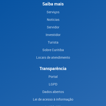
Saiba mais
Serviços
Notícias
Servidor
Investidor
Turista
Sobre Curitiba
Locais de atendimento
Transparência
Portal
LGPD
Dados abertos
Lei de acesso à informação