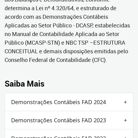
determina a Lei nº 4.320/64, e estruturado de
acordo com as Demonstrações Contábeis
Aplicadas ao Setor Público - DCASP, estabelecidas
no Manual de Contabilidade Aplicada ao Setor
Público (MCASP-STN) e NBC TSP –ESTRUTURA
CONCEITUAL e demais disposições emitidas pelo
Conselho Federal de Contabilidade (CFC).
Saiba Mais
Demonstrações Contábeis FAD 2024
Demonstrações Contábeis FAD 2023