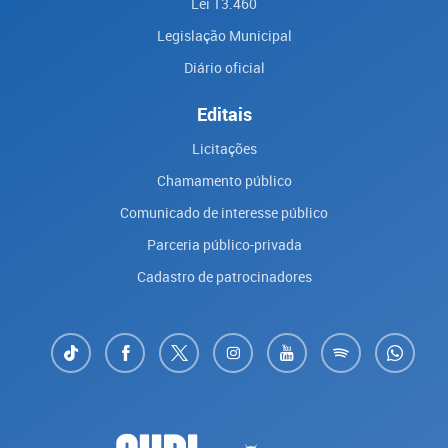
Lei 13.460
Legislação Municipal
Diário oficial
Editais
Licitações
Chamamento público
Comunicado de interesse público
Parceria público-privada
Cadastro de patrocinadores