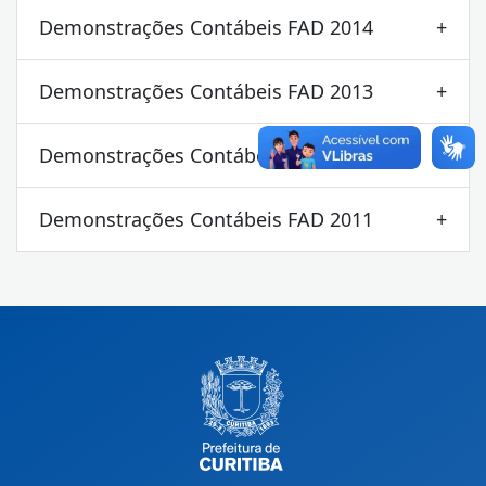
Demonstrações Contábeis FAD 2014
Demonstrações Contábeis FAD 2013
Demonstrações Contábeis FAD 2012
Demonstrações Contábeis FAD 2011