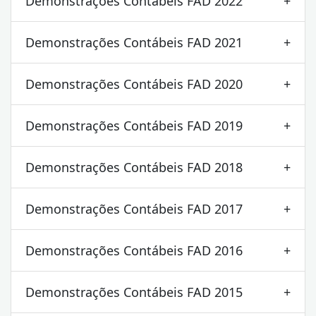
Demonstrações Contábeis FAD 2022
Demonstrações Contábeis FAD 2021
Demonstrações Contábeis FAD 2020
Demonstrações Contábeis FAD 2019
Demonstrações Contábeis FAD 2018
Demonstrações Contábeis FAD 2017
Demonstrações Contábeis FAD 2016
Demonstrações Contábeis FAD 2015