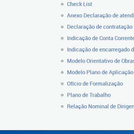
Check List
Anexo Declaração de atend
Declaração de contratação
Indicação de Conta Corrent
Indicação de encarregado d
Modelo Orientativo de Obra
Modelo Plano de Aplicação 
Ofício de Formalização
Plano de Trabalho
Relação Nominal de Dirige