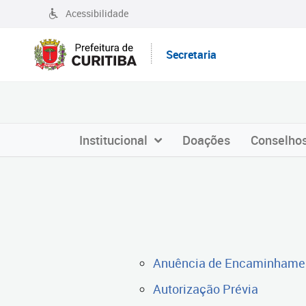
Acessibilidade
Secretaria
Institucional
Doações
Conselho
Anuência de Encaminhame
Autorização Prévia